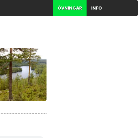
ÖVNINGAR
INFO