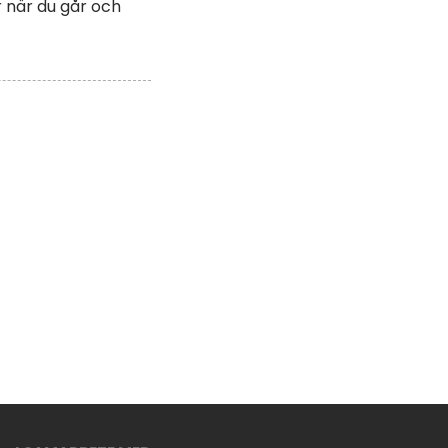
r när du går och