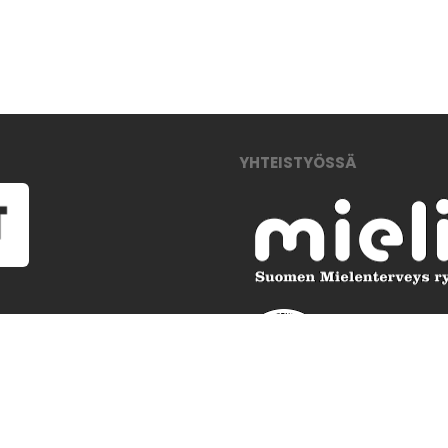
YHTEISTYÖSSÄ